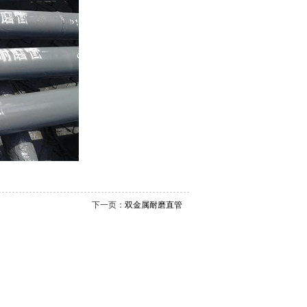
下一页：
双金属耐磨直管