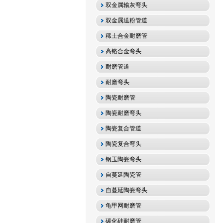
双金属输灰弯头
双金属送粉管道
稀土合金耐磨管
高铬合金弯头
耐磨管道
耐磨弯头
陶瓷耐磨管
陶瓷耐磨弯头
陶瓷复合管道
陶瓷复合弯头
钢玉陶瓷弯头
自蔓延陶瓷管
自蔓延陶瓷弯头
龟甲网耐磨管
碳化硅耐磨管