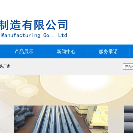
产品展示
新闻中心
服务承诺
头厂家