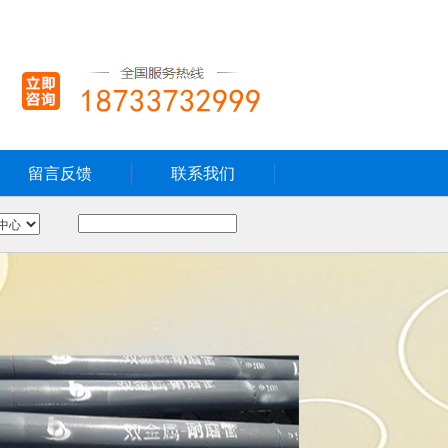
留言反馈
联系我们