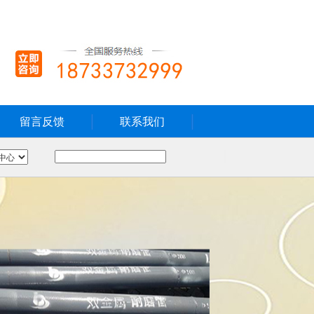
留言反馈
联系我们