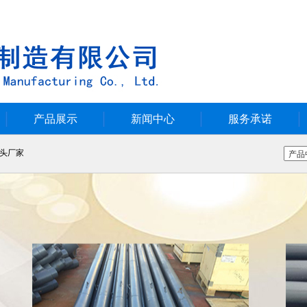
产品展示
新闻中心
服务承诺
头厂家