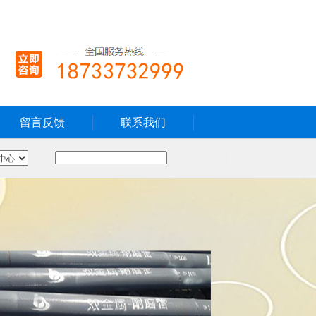
留言反馈
联系我们