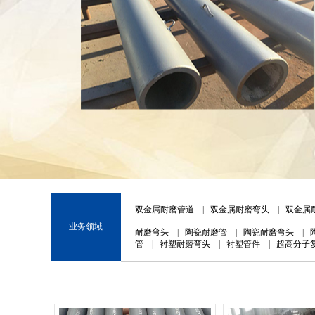
1
2
3
双金属耐磨管道
|
双金属耐磨弯头
|
双金属
业务领域
耐磨弯头
|
陶瓷耐磨管
|
陶瓷耐磨弯头
|
管
|
衬塑耐磨弯头
|
衬塑管件
|
超高分子