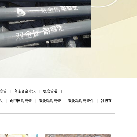
磨管
|
高铬合金弯头
|
耐磨管道
|
头
|
龟甲网耐磨管
|
碳化硅耐磨管
|
碳化硅耐磨管件
|
衬塑直