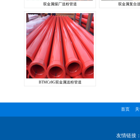
双金属煤厂送粉管道
双金属复合
BTMCr8G双金属送粉管道
首页
关
友情链接