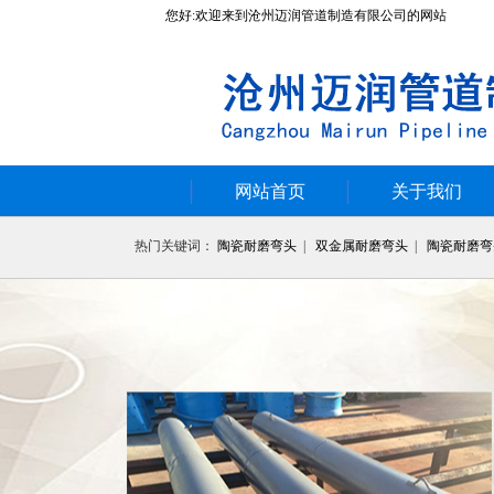
您好:欢迎来到沧州迈润管道制造有限公司的网站
网站首页
关于我们
热门关键词：
陶瓷耐磨弯头
|
双金属耐磨弯头
|
陶瓷耐磨弯