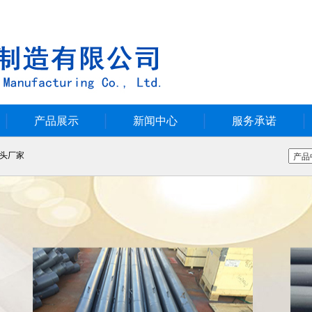
产品展示
新闻中心
服务承诺
头厂家