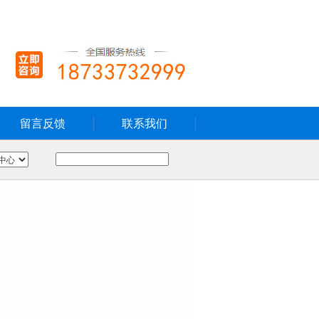
留言反馈
联系我们