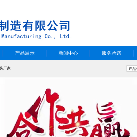
产品展示
新闻中心
服务承诺
头厂家