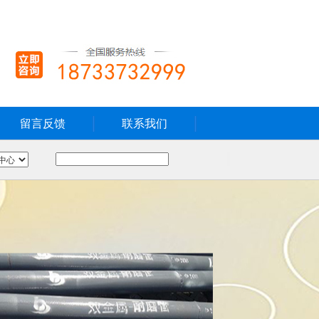
留言反馈
联系我们