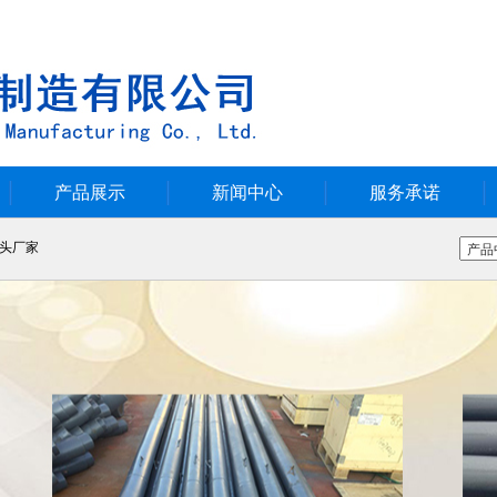
产品展示
新闻中心
服务承诺
头厂家