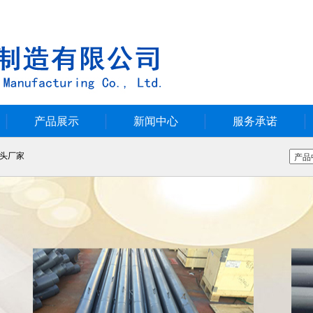
产品展示
新闻中心
服务承诺
头厂家