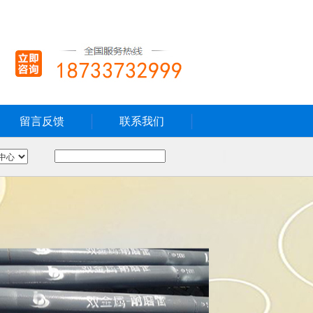
留言反馈
联系我们