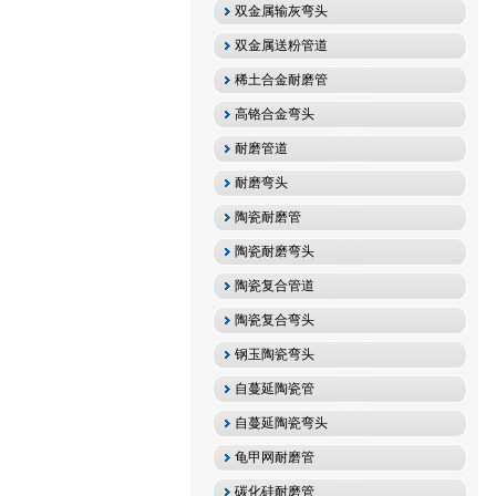
双金属输灰弯头
双金属送粉管道
稀土合金耐磨管
高铬合金弯头
耐磨管道
耐磨弯头
陶瓷耐磨管
陶瓷耐磨弯头
陶瓷复合管道
陶瓷复合弯头
钢玉陶瓷弯头
自蔓延陶瓷管
自蔓延陶瓷弯头
龟甲网耐磨管
碳化硅耐磨管