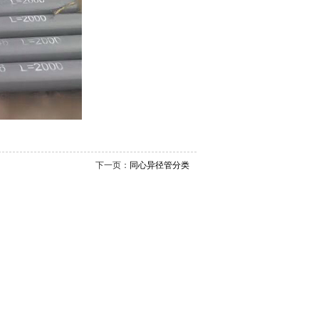
下一页：
同心异径管分类