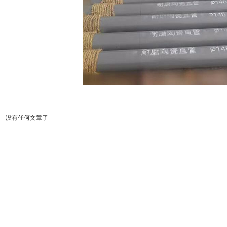
没有任何文章了