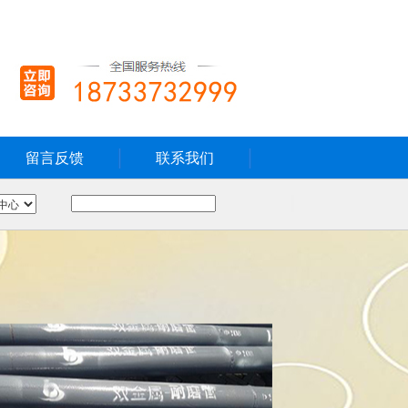
留言反馈
联系我们