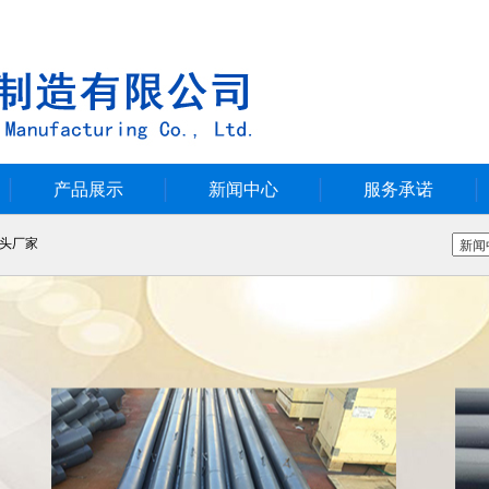
产品展示
新闻中心
服务承诺
头厂家