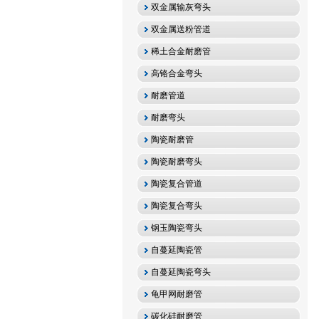
双金属输灰弯头
双金属送粉管道
稀土合金耐磨管
高铬合金弯头
耐磨管道
耐磨弯头
陶瓷耐磨管
陶瓷耐磨弯头
陶瓷复合管道
陶瓷复合弯头
钢玉陶瓷弯头
自蔓延陶瓷管
自蔓延陶瓷弯头
龟甲网耐磨管
碳化硅耐磨管