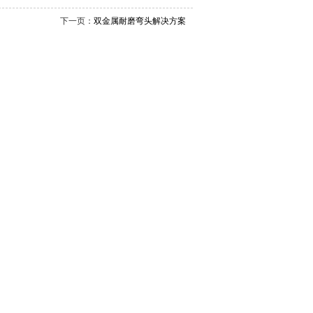
下一页：
双金属耐磨弯头解决方案