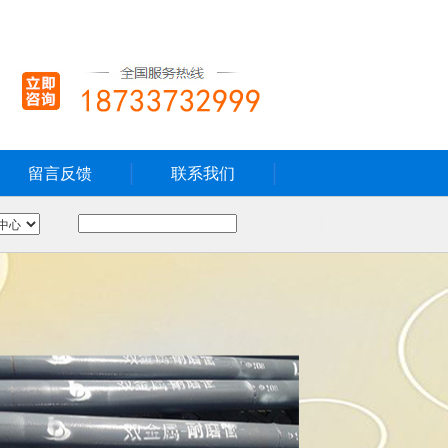
留言反馈
联系我们